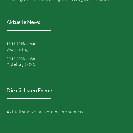
Aktuelle News
16.12.2025 11:40
Wassertag
20.12.2023 11:30
Apfeltag 2025
Die nächsten Events
Aktuell sind keine Termine vorhanden.