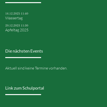
16.12.2025 11:40
Wassertag
20.12.2023 11:30
Apfeltag 2025
Die nächsten Events
Aktuell sind keine Termine vorhanden.
Link zum Schulportal