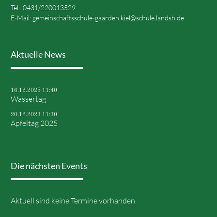
Tel.: 0431/220013529
E-Mail:
gemeinschaftsschule-gaarden.kiel@schule.landsh.de
Aktuelle News
16.12.2025 11:40
Wassertag
20.12.2023 11:30
Apfeltag 2025
Die nächsten Events
Aktuell sind keine Termine vorhanden.