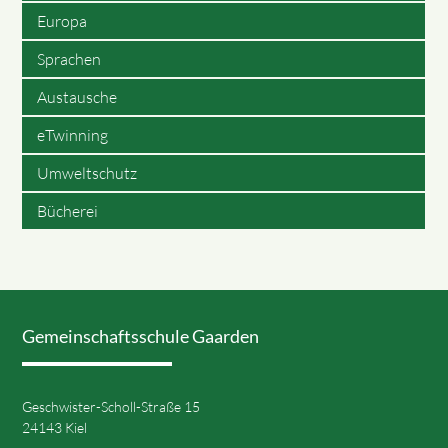
Europa
Sprachen
Austausche
eTwinning
Umweltschutz
Bücherei
Gemeinschaftsschule Gaarden
Geschwister-Scholl-Straße 15
24143 Kiel