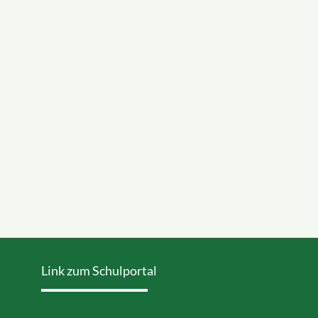
Link zum Schulportal