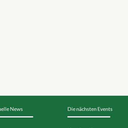
uelle News
Die nächsten Events