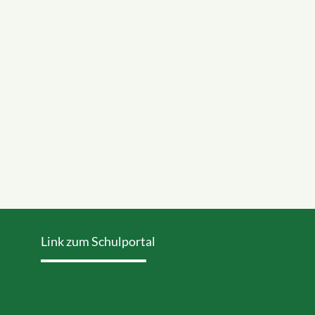
Link zum Schulportal