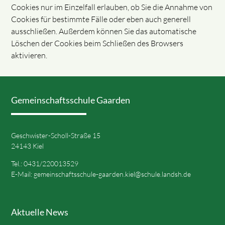
Cookies nur im Einzelfall erlauben, ob Sie die Annahme von
Cookies für bestimmte Fälle oder eben auch generell
ausschließen. Außerdem können Sie das automatische
Löschen der Cookies beim Schließen des Browsers
aktivieren.
Gemeinschaftsschule Gaarden
Geschwister-Scholl-Straße 15
24143 Kiel
Tel.: 0431/220013529
E-Mail:
gemeinschaftsschule-gaarden.kiel@schule.landsh.de
Aktuelle News