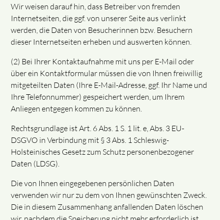
Wir weisen darauf hin, dass Betreiber von fremden
Internetseiten, die ggf. von unserer Seite aus verlinkt
werden, die Daten von Besucherinnen bzw. Besuchern
dieser Internetseiten erheben und auswerten können.
(2) Bei Ihrer Kontaktaufnahme mit uns per E-Mail oder
über ein Kontaktformular müssen die von Ihnen freiwillig
mitgeteilten Daten (Ihre E-Mail-Adresse, ggf. Ihr Name und
Ihre Telefonnummer) gespeichert werden, um Ihrem
Anliegen entgegen kommen zu können.
Rechtsgrundlage ist Art. 6 Abs. 1 S. 1 lit. e, Abs. 3 EU-
DSGVO in Verbindung mit § 3 Abs. 1 Schleswig-
Holsteinisches Gesetz zum Schutz personenbezogener
Daten (LDSG).
Die von Ihnen eingegebenen persönlichen Daten
verwenden wir nur zu dem von Ihnen gewünschten Zweck.
Die in diesem Zusammenhang anfallenden Daten löschen
wir, nachdem die Speicherung nicht mehr erforderlich ist.