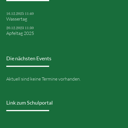
16.12.2025 11:40
Wassertag
20.12.2023 11:30
Apfeltag 2025
Die nächsten Events
Aktuell sind keine Termine vorhanden.
Link zum Schulportal