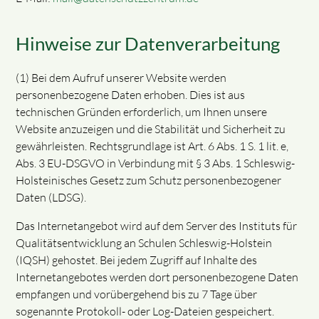
Hinweise zur Datenverarbeitung
(1) Bei dem Aufruf unserer Website werden
personenbezogene Daten erhoben. Dies ist aus
technischen Gründen erforderlich, um Ihnen unsere
Website anzuzeigen und die Stabilität und Sicherheit zu
gewährleisten. Rechtsgrundlage ist Art. 6 Abs. 1 S. 1 lit. e,
Abs. 3 EU-DSGVO in Verbindung mit § 3 Abs. 1 Schleswig-
Holsteinisches Gesetz zum Schutz personenbezogener
Daten (LDSG).
Das Internetangebot wird auf dem Server des Instituts für
Qualitätsentwicklung an Schulen Schleswig-Holstein
(IQSH) gehostet. Bei jedem Zugriff auf Inhalte des
Internetangebotes werden dort personenbezogene Daten
empfangen und vorübergehend bis zu 7 Tage über
sogenannte Protokoll- oder Log-Dateien gespeichert.