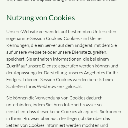
Nutzung von Cookies
Unsere Website verwendet auf bestimmten Unterseiten
sogenannte Session Cookies. Cookies sind kleine
Kennungen, die ein Server auf dem Endgerät, mit dem Sie
auf unsere Webseite oder unsere Dienste zugreifen,
speichert. Sie enthalten Informationen, die bei einem
Zugriff auf unsere Dienste abgerufen werden können und
der Anpassung der Darstellung unseres Angebotes für Ihr
Endgerät dienen. Session Cookies werden bereits beim
Schließen Ihres Webbrowsers gelöscht.
Sie können die Verwendung von Cookies dadurch
unterbinden, indem Sie Ihren Internetbrowser so
einstellen, dass dieser keine Cookies akzeptiert. Sie können
in Ihrem Browser aber auch festlegen, ob Sie über das
Setzen von Cookies informiert werden möchten und