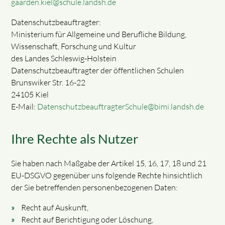
gaarden.kiel@schule.landsh.de
Datenschutzbeauftragter:
Ministerium für Allgemeine und Berufliche Bildung,
Wissenschaft, Forschung und Kultur
des Landes Schleswig-Holstein
Datenschutzbeauftragter der öffentlichen Schulen
Brunswiker Str. 16-22
24105 Kiel
E-Mail:
DatenschutzbeauftragterSchule@bimi.landsh.de
Ihre Rechte als Nutzer
Sie haben nach Maßgabe der Artikel 15, 16, 17, 18 und 21
EU-DSGVO gegenüber uns folgende Rechte hinsichtlich
der Sie betreffenden personenbezogenen Daten:
Recht auf Auskunft,
Recht auf Berichtigung oder Löschung,