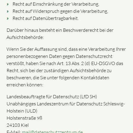
Recht auf Einschränkung der Verarbeitung,
Recht auf Widerspruch gegen die Verarbeitung,
Recht auf Datenübertragbarkeit.
Darüber hinaus besteht ein Beschwerderecht bei der
Aufsichtsbehörde:
Wenn Sie der Auffassung sind, dass eine Verarbeitung Ihrer
personenbezogenen Daten gegen Datenschutzrecht
verstößt, haben Sie nach Art. 13 Abs. 2 (d) EU-DSGVO das
Recht, sich bei der zuständigen Aufsichtsbehörde zu
beschweren, die Sie unter folgenden Kontaktdaten
erreichen können:
Landesbeauftragte für Datenschutz (LfD SH)
Unabhängiges Landeszentrum für Datenschutz Schleswig-
Holstein (ULD)
Holstenstraße 98
24103 Kiel
E-Mail:
mail@datenschutzzentrum.de