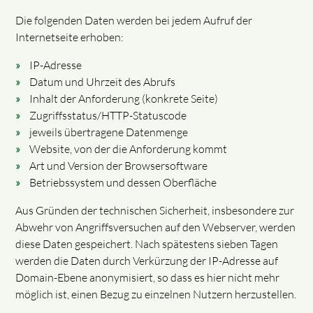
Die folgenden Daten werden bei jedem Aufruf der
Internetseite erhoben:
IP-Adresse
Datum und Uhrzeit des Abrufs
Inhalt der Anforderung (konkrete Seite)
Zugriffsstatus/HTTP-Statuscode
jeweils übertragene Datenmenge
Website, von der die Anforderung kommt
Art und Version der Browsersoftware
Betriebssystem und dessen Oberfläche
Aus Gründen der technischen Sicherheit, insbesondere zur
Abwehr von Angriffsversuchen auf den Webserver, werden
diese Daten gespeichert. Nach spätestens sieben Tagen
werden die Daten durch Verkürzung der IP-Adresse auf
Domain-Ebene anonymisiert, so dass es hier nicht mehr
möglich ist, einen Bezug zu einzelnen Nutzern herzustellen.