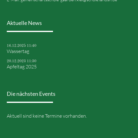
Aktuelle News
16.12.2025 11:40
Wassertag
20.12.2023 11:30
Apfeltag 2025
Die nächsten Events
Aktuell sind keine Termine vorhanden.