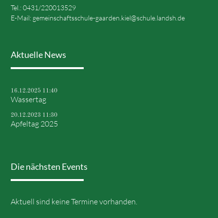
Tel.: 0431/220013529
E-Mail:
gemeinschaftsschule-gaarden.kiel@schule.landsh.de
Aktuelle News
16.12.2025 11:40
Wassertag
20.12.2023 11:30
Apfeltag 2025
Die nächsten Events
Aktuell sind keine Termine vorhanden.