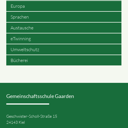
Europa
Sprachen
Austausche
eTwinning
Umweltschutz
Bücherei
Gemeinschaftsschule Gaarden
Geschwister-Scholl-Straße 15
24143 Kiel