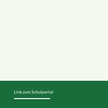
Link zum Schulportal