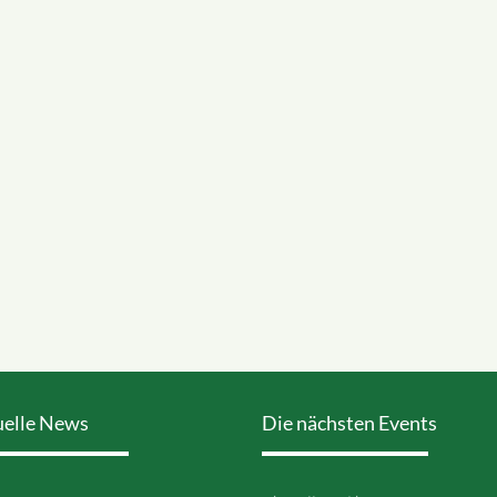
uelle News
Die nächsten Events