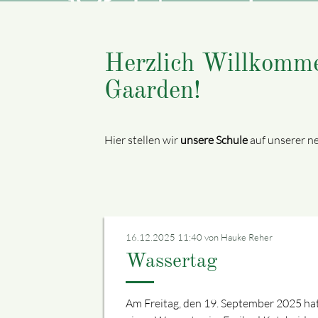
Herzlich Willkomme
Gaarden!
Hier stellen wir
unsere Schule
auf unserer ne
16.12.2025 11:40
von Hauke Reher
Wassertag
Am Freitag, den 19. September 2025 ha