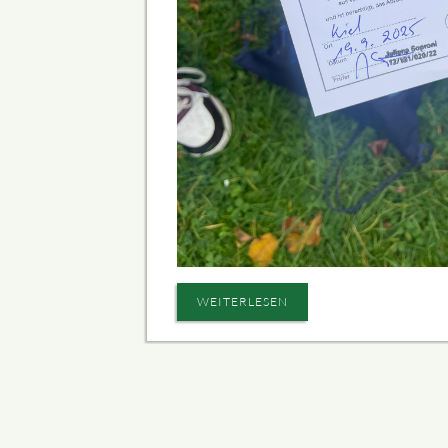
WEITERLESEN