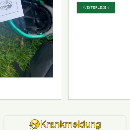
WEITERLESEN