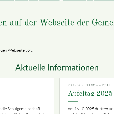
n auf der Webseite der Gemei
uen Webseite vor...
Aktuelle Informationen
20.12.2023 11:30
von IQSH
Apfeltag 2025
t die Schulgemeinschaft
Am 16.10.2025 durften uns