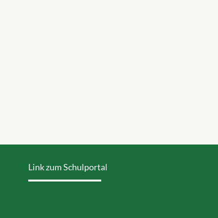
Link zum Schulportal