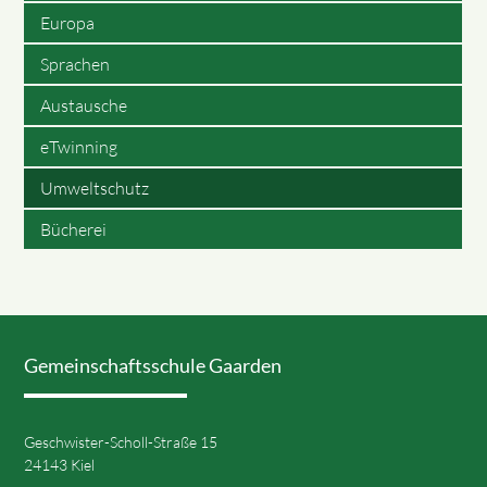
Europa
Sprachen
Austausche
eTwinning
Umweltschutz
Bücherei
Gemeinschaftsschule Gaarden
Geschwister-Scholl-Straße 15
24143 Kiel