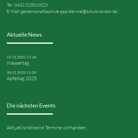
Tel.: 0431/220013529
E-Mail:
gemeinschaftsschule-gaarden.kiel@schule.landsh.de
Aktuelle News
16.12.2025 11:40
Wassertag
20.12.2023 11:30
Apfeltag 2025
Die nächsten Events
Aktuell sind keine Termine vorhanden.