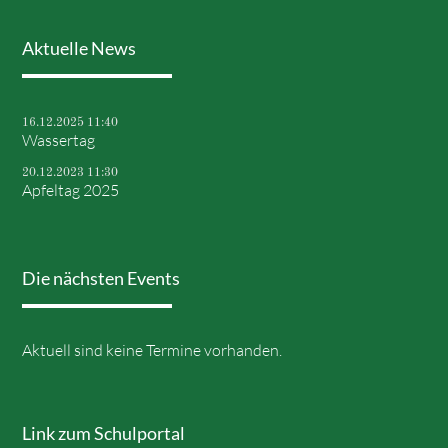
Aktuelle News
16.12.2025 11:40
Wassertag
20.12.2023 11:30
Apfeltag 2025
Die nächsten Events
Aktuell sind keine Termine vorhanden.
Link zum Schulportal