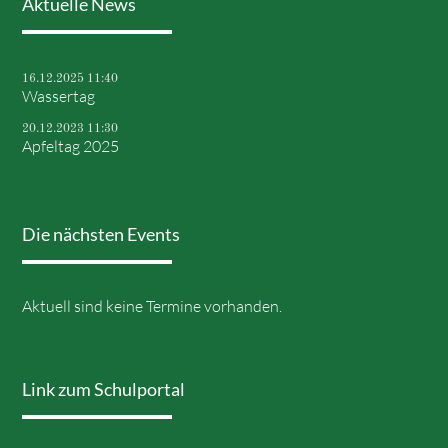
Aktuelle News
16.12.2025 11:40
Wassertag
20.12.2023 11:30
Apfeltag 2025
Die nächsten Events
Aktuell sind keine Termine vorhanden.
Link zum Schulportal