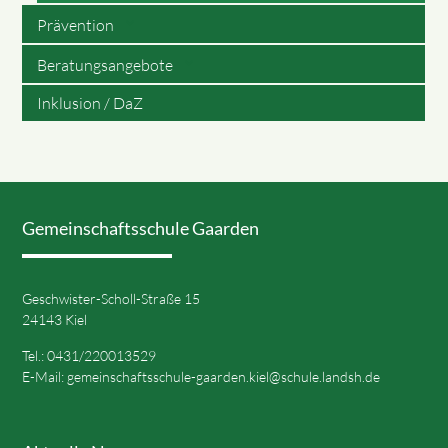
Prävention
Beratungsangebote
Inklusion / DaZ
Gemeinschaftsschule Gaarden
Geschwister-Scholl-Straße 15
24143 Kiel
Tel.: 0431/220013529
E-Mail:
gemeinschaftsschule-gaarden.kiel@schule.landsh.de