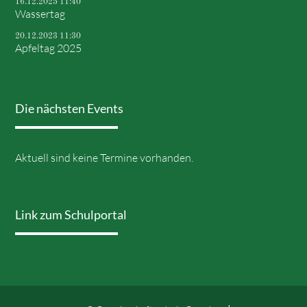
16.12.2025 11:40
Wassertag
20.12.2023 11:30
Apfeltag 2025
Die nächsten Events
Aktuell sind keine Termine vorhanden.
Link zum Schulportal