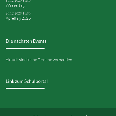
16.12.2025 11:40
Wassertag
20.12.2023 11:30
Apfeltag 2025
Die nächsten Events
Aktuell sind keine Termine vorhanden.
Link zum Schulportal